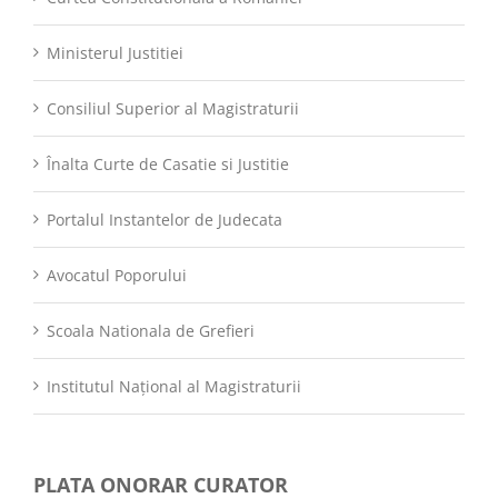
Ministerul Justitiei
Consiliul Superior al Magistraturii
Înalta Curte de Casatie si Justitie
Portalul Instantelor de Judecata
Avocatul Poporului
Scoala Nationala de Grefieri
Institutul Național al Magistraturii
PLATA ONORAR CURATOR