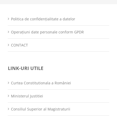
Politica de confidențialitate a datelor
Operațiuni date personale conform GPDR
CONTACT
LINK-URI UTILE
Curtea Constitutionala a României
Ministerul Justitiei
Consiliul Superior al Magistraturii