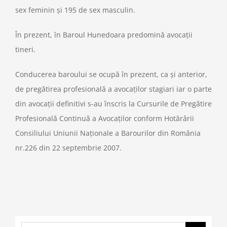
sex feminin şi 195 de sex masculin.
În prezent, în Baroul Hunedoara predomină avocaţii
tineri.
Conducerea baroului se ocupă în prezent, ca şi anterior,
de pregătirea profesională a avocaţilor stagiari iar o parte
din avocaţii definitivi s-au înscris la Cursurile de Pregătire
Profesională Continuă a Avocaţilor conform Hotărârii
Consiliului Uniunii Naţionale a Barourilor din România
nr.226 din 22 septembrie 2007.