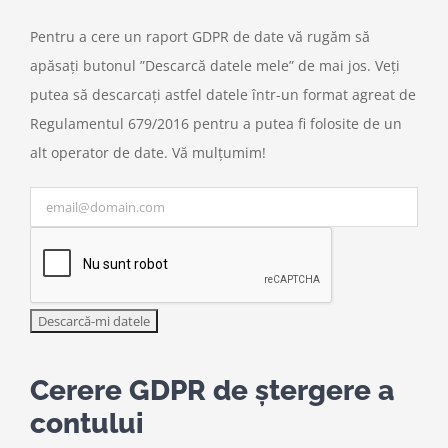
Pentru a cere un raport GDPR de date vă rugăm să
apăsați butonul ”Descarcă datele mele” de mai jos. Veți
putea să descarcați astfel datele într-un format agreat de
Regulamentul 679/2016 pentru a putea fi folosite de un
alt operator de date. Vă mulțumim!
Cerere GDPR de ștergere a
contului