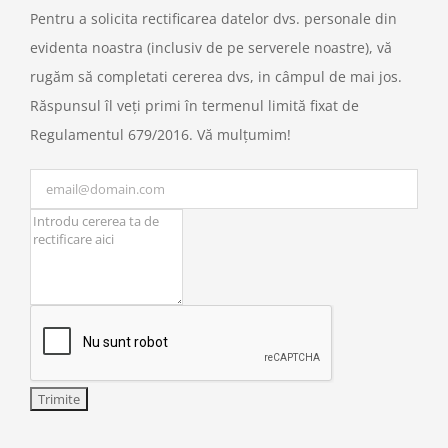
Pentru a solicita rectificarea datelor dvs. personale din
evidenta noastra (inclusiv de pe serverele noastre), vă
rugăm să completati cererea dvs, in câmpul de mai jos.
Răspunsul îl veți primi în termenul limită fixat de
Regulamentul 679/2016. Vă mulțumim!