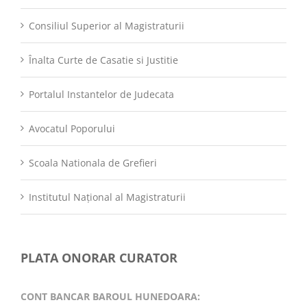
Consiliul Superior al Magistraturii
Înalta Curte de Casatie si Justitie
Portalul Instantelor de Judecata
Avocatul Poporului
Scoala Nationala de Grefieri
Institutul Național al Magistraturii
PLATA ONORAR CURATOR
CONT BANCAR BAROUL HUNEDOARA: