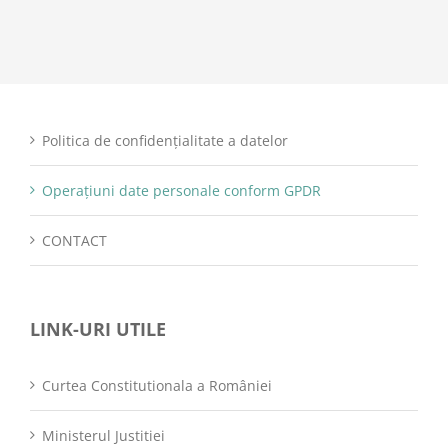
Politica de confidențialitate a datelor
Operațiuni date personale conform GPDR
CONTACT
LINK-URI UTILE
Curtea Constitutionala a României
Ministerul Justitiei