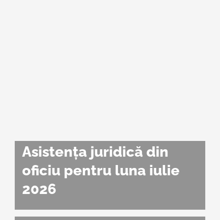
Asistența juridică din
oficiu pentru luna iulie
2026