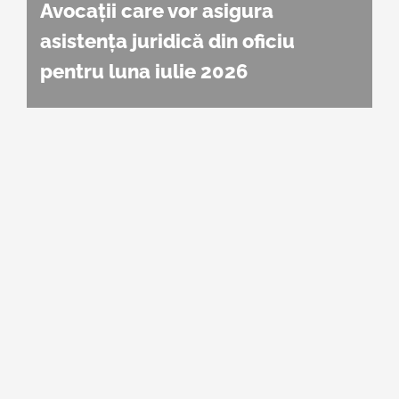
Avocații care vor asigura
asistența juridică din oficiu
pentru luna iulie 2026