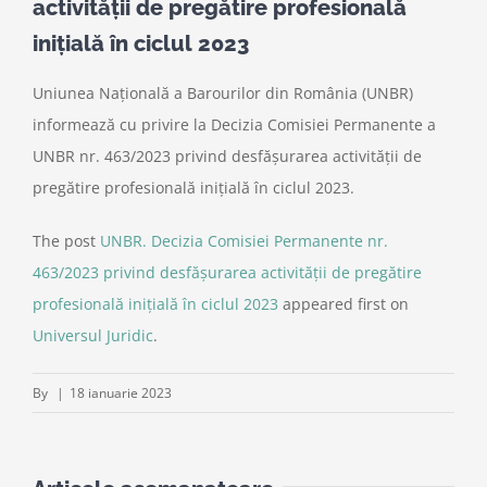
activității de pregătire profesională
inițială în ciclul 2023
Uniunea Națională a Barourilor din România (UNBR)
informează cu privire la Decizia Comisiei Permanente a
UNBR nr. 463/2023 privind desfășurarea activității de
pregătire profesională inițială în ciclul 2023.
The post
UNBR. Decizia Comisiei Permanente nr.
463/2023 privind desfășurarea activității de pregătire
profesională inițială în ciclul 2023
appeared first on
Universul Juridic
.
By
|
18 ianuarie 2023