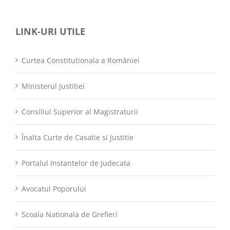
LINK-URI UTILE
Curtea Constitutionala a României
Ministerul Justitiei
Consiliul Superior al Magistraturii
Înalta Curte de Casatie si Justitie
Portalul Instantelor de Judecata
Avocatul Poporului
Scoala Nationala de Grefieri