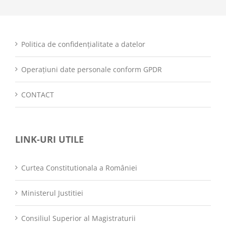
Politica de confidențialitate a datelor
Operațiuni date personale conform GPDR
CONTACT
LINK-URI UTILE
Curtea Constitutionala a României
Ministerul Justitiei
Consiliul Superior al Magistraturii