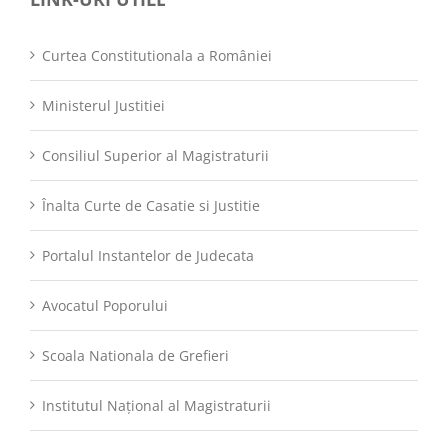
Curtea Constitutionala a României
Ministerul Justitiei
Consiliul Superior al Magistraturii
Înalta Curte de Casatie si Justitie
Portalul Instantelor de Judecata
Avocatul Poporului
Scoala Nationala de Grefieri
Institutul Național al Magistraturii