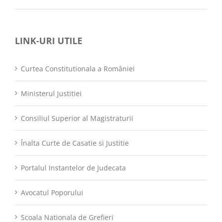
LINK-URI UTILE
Curtea Constitutionala a României
Ministerul Justitiei
Consiliul Superior al Magistraturii
Înalta Curte de Casatie si Justitie
Portalul Instantelor de Judecata
Avocatul Poporului
Scoala Nationala de Grefieri