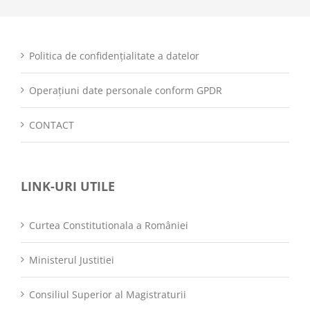
Politica de confidențialitate a datelor
Operațiuni date personale conform GPDR
CONTACT
LINK-URI UTILE
Curtea Constitutionala a României
Ministerul Justitiei
Consiliul Superior al Magistraturii