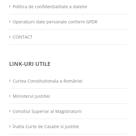
Politica de confidențialitate a datelor
Operațiuni date personale conform GPDR
CONTACT
LINK-URI UTILE
Curtea Constitutionala a României
Ministerul Justitiei
Consiliul Superior al Magistraturii
Înalta Curte de Casatie si Justitie