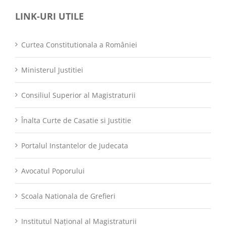
LINK-URI UTILE
Curtea Constitutionala a României
Ministerul Justitiei
Consiliul Superior al Magistraturii
Înalta Curte de Casatie si Justitie
Portalul Instantelor de Judecata
Avocatul Poporului
Scoala Nationala de Grefieri
Institutul Național al Magistraturii