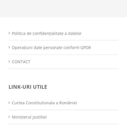
Politica de confidențialitate a datelor
Operațiuni date personale conform GPDR
CONTACT
LINK-URI UTILE
Curtea Constitutionala a României
Ministerul Justitiei