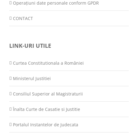
Operațiuni date personale conform GPDR
CONTACT
LINK-URI UTILE
Curtea Constitutionala a României
Ministerul Justitiei
Consiliul Superior al Magistraturii
Înalta Curte de Casatie si Justitie
Portalul Instantelor de Judecata