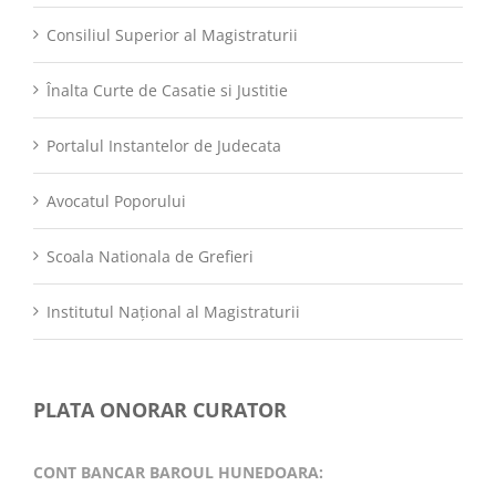
Consiliul Superior al Magistraturii
Înalta Curte de Casatie si Justitie
Portalul Instantelor de Judecata
Avocatul Poporului
Scoala Nationala de Grefieri
Institutul Național al Magistraturii
PLATA ONORAR CURATOR
CONT BANCAR BAROUL HUNEDOARA: