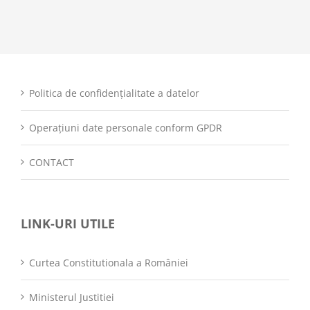
Politica de confidențialitate a datelor
Operațiuni date personale conform GPDR
CONTACT
LINK-URI UTILE
Curtea Constitutionala a României
Ministerul Justitiei