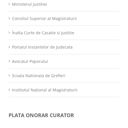
Ministerul Justitiei
Consiliul Superior al Magistraturii
Înalta Curte de Casatie si Justitie
Portalul Instantelor de Judecata
Avocatul Poporului
Scoala Nationala de Grefieri
Institutul Național al Magistraturii
PLATA ONORAR CURATOR