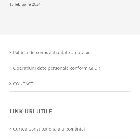
10 februarie 2024
Politica de confidențialitate a datelor
Operațiuni date personale conform GPDR
CONTACT
LINK-URI UTILE
Curtea Constitutionala a României