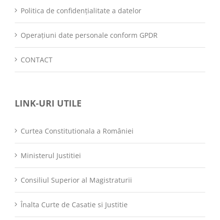
Politica de confidențialitate a datelor
Operațiuni date personale conform GPDR
CONTACT
LINK-URI UTILE
Curtea Constitutionala a României
Ministerul Justitiei
Consiliul Superior al Magistraturii
Înalta Curte de Casatie si Justitie