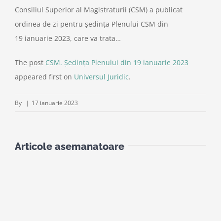
Consiliul Superior al Magistraturii (CSM) a publicat
ordinea de zi pentru ședința Plenului CSM din
19 ianuarie 2023, care va trata…
The post
CSM. Ședința Plenului din 19 ianuarie 2023
appeared first on
Universul Juridic
.
By
|
17 ianuarie 2023
Articole asemanatoare