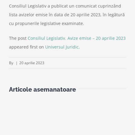
Consiliul Legislativ a publicat un comunicat cuprinzând
lista avizelor emise în data de 20 aprilie 2023, în legătură
cu propunerile legislative examinate.
The post
Consiliul Legislativ. Avize emise – 20 aprilie 2023
appeared first on
Universul Juridic
.
By
|
20 aprilie 2023
Articole asemanatoare