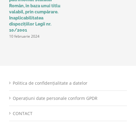
Român, în baza unui titlu
valabil, prin cumpărare.
Inaplicabilitatea
dispozițiilor Legii nr.
10/2001
10 februarie 2024
Politica de confidențialitate a datelor
Operațiuni date personale conform GPDR
CONTACT