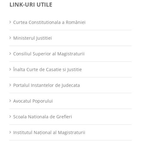
LINK-URI UTILE
Curtea Constitutionala a României
Ministerul Justitiei
Consiliul Superior al Magistraturii
Înalta Curte de Casatie si Justitie
Portalul Instantelor de Judecata
Avocatul Poporului
Scoala Nationala de Grefieri
Institutul Național al Magistraturii