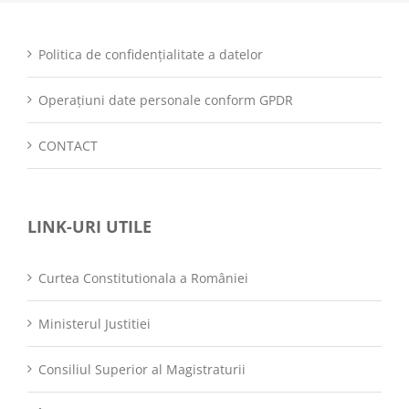
Politica de confidențialitate a datelor
Operațiuni date personale conform GPDR
CONTACT
LINK-URI UTILE
Curtea Constitutionala a României
Ministerul Justitiei
Consiliul Superior al Magistraturii