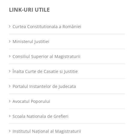
LINK-URI UTILE
Curtea Constitutionala a României
Ministerul Justitiei
Consiliul Superior al Magistraturii
Înalta Curte de Casatie si Justitie
Portalul Instantelor de Judecata
Avocatul Poporului
Scoala Nationala de Grefieri
Institutul Național al Magistraturii