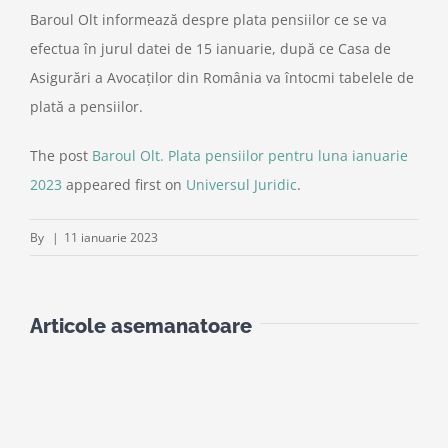
Baroul Olt informează despre plata pensiilor ce se va
efectua în jurul datei de 15 ianuarie, după ce Casa de
Asigurări a Avocaților din România va întocmi tabelele de
plată a pensiilor.
The post
Baroul Olt. Plata pensiilor pentru luna ianuarie
2023
appeared first on
Universul Juridic
.
By
|
11 ianuarie 2023
Articole asemanatoare