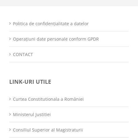
Politica de confidențialitate a datelor
Operațiuni date personale conform GPDR
CONTACT
LINK-URI UTILE
Curtea Constitutionala a României
Ministerul Justitiei
Consiliul Superior al Magistraturii