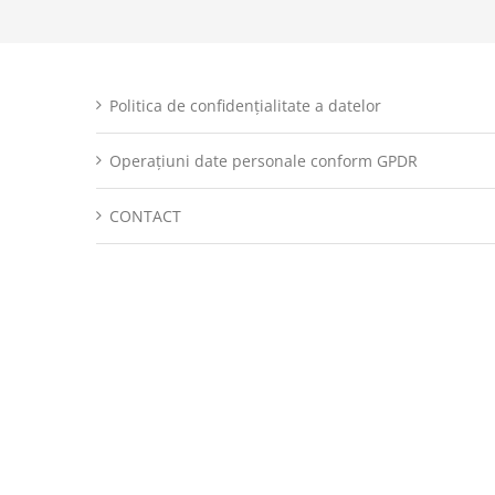
Politica de confidențialitate a datelor
Operațiuni date personale conform GPDR
CONTACT