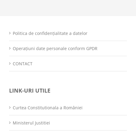
Politica de confidențialitate a datelor
Operațiuni date personale conform GPDR
CONTACT
LINK-URI UTILE
Curtea Constitutionala a României
Ministerul Justitiei