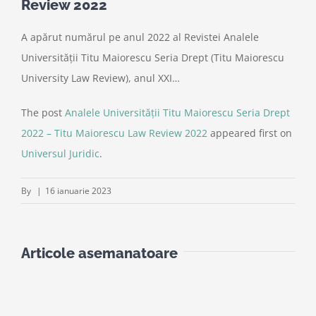
Review 2022
A apărut numărul pe anul 2022 al Revistei Analele
Universității Titu Maiorescu Seria Drept (Titu Maiorescu
University Law Review), anul XXI…
The post
Analele Universității Titu Maiorescu Seria Drept
2022 – Titu Maiorescu Law Review 2022
appeared first on
Universul Juridic
.
By
|
16 ianuarie 2023
Articole asemanatoare