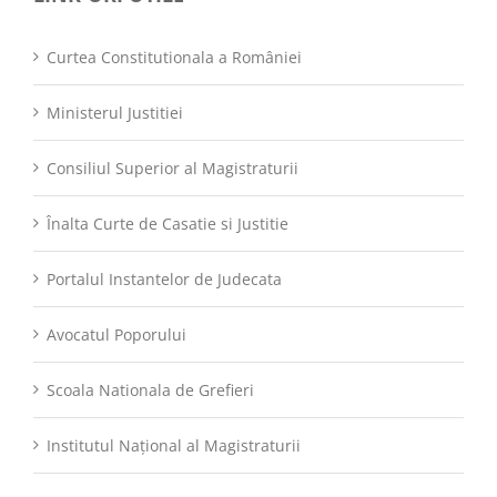
Curtea Constitutionala a României
Ministerul Justitiei
Consiliul Superior al Magistraturii
Înalta Curte de Casatie si Justitie
Portalul Instantelor de Judecata
Avocatul Poporului
Scoala Nationala de Grefieri
Institutul Național al Magistraturii