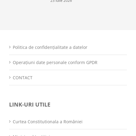
23 iulie 2026
Politica de confidențialitate a datelor
Operațiuni date personale conform GPDR
CONTACT
LINK-URI UTILE
Curtea Constitutionala a României