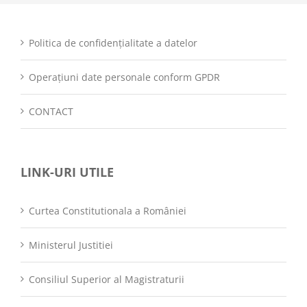
Politica de confidențialitate a datelor
Operațiuni date personale conform GPDR
CONTACT
LINK-URI UTILE
Curtea Constitutionala a României
Ministerul Justitiei
Consiliul Superior al Magistraturii