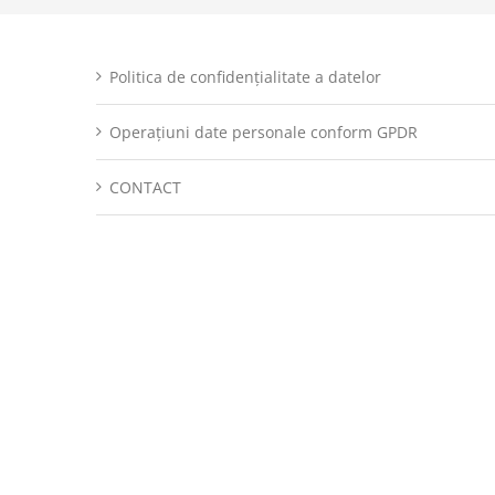
Politica de confidențialitate a datelor
Operațiuni date personale conform GPDR
CONTACT