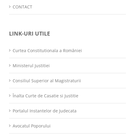
CONTACT
LINK-URI UTILE
Curtea Constitutionala a României
Ministerul Justitiei
Consiliul Superior al Magistraturii
Înalta Curte de Casatie si Justitie
Portalul Instantelor de Judecata
Avocatul Poporului