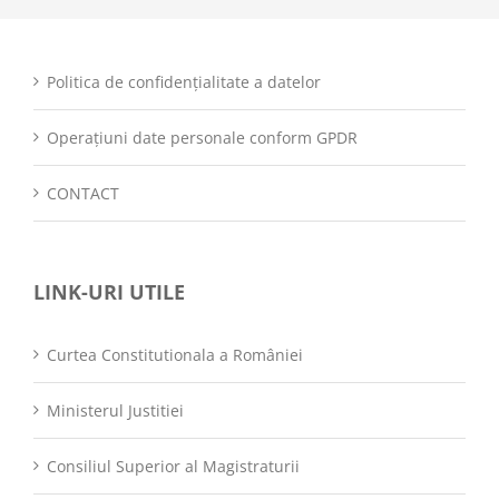
Politica de confidențialitate a datelor
Operațiuni date personale conform GPDR
CONTACT
LINK-URI UTILE
Curtea Constitutionala a României
Ministerul Justitiei
Consiliul Superior al Magistraturii