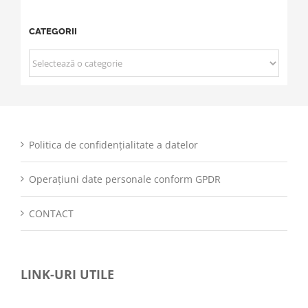
CATEGORII
CATEGORII
Politica de confidențialitate a datelor
Operațiuni date personale conform GPDR
CONTACT
LINK-URI UTILE