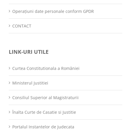
Operațiuni date personale conform GPDR
CONTACT
LINK-URI UTILE
Curtea Constitutionala a României
Ministerul Justitiei
Consiliul Superior al Magistraturii
Înalta Curte de Casatie si Justitie
Portalul Instantelor de Judecata