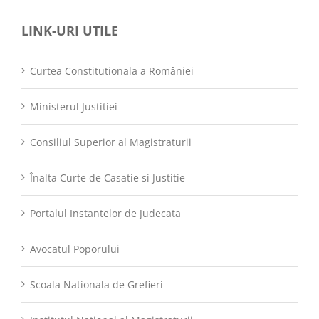
LINK-URI UTILE
Curtea Constitutionala a României
Ministerul Justitiei
Consiliul Superior al Magistraturii
Înalta Curte de Casatie si Justitie
Portalul Instantelor de Judecata
Avocatul Poporului
Scoala Nationala de Grefieri