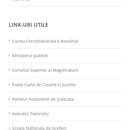
LINK-URI UTILE
Curtea Constitutionala a României
Ministerul Justitiei
Consiliul Superior al Magistraturii
Înalta Curte de Casatie si Justitie
Portalul Instantelor de Judecata
Avocatul Poporului
Scoala Nationala de Grefieri