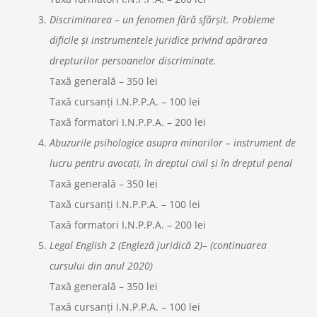
Discriminarea – un fenomen fără sfârșit. Probleme
dificile și instrumentele juridice privind apărarea
drepturilor persoanelor discriminate.
Taxă generală – 350 lei
Taxă cursanți I.N.P.P.A. – 100 lei
Taxă formatori I.N.P.P.A. – 200 lei
Abuzurile psihologice asupra minorilor – instrument de
lucru pentru avocați, în dreptul civil și în dreptul penal
Taxă generală – 350 lei
Taxă cursanți I.N.P.P.A. – 100 lei
Taxă formatori I.N.P.P.A. – 200 lei
Legal English 2 (Engleză juridică 2)
– (continuarea
cursului din anul 2020)
Taxă generală – 350 lei
Taxă cursanți I.N.P.P.A. – 100 lei