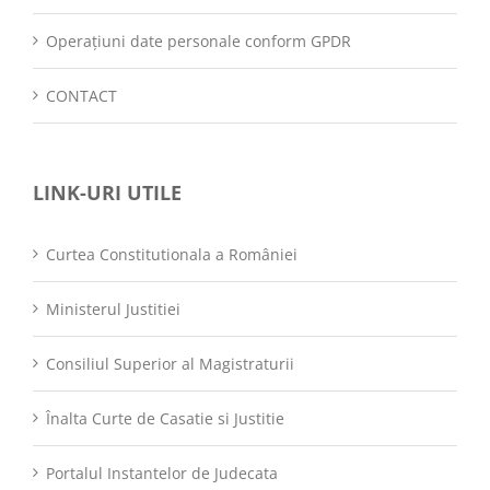
Operațiuni date personale conform GPDR
CONTACT
LINK-URI UTILE
Curtea Constitutionala a României
Ministerul Justitiei
Consiliul Superior al Magistraturii
Înalta Curte de Casatie si Justitie
Portalul Instantelor de Judecata