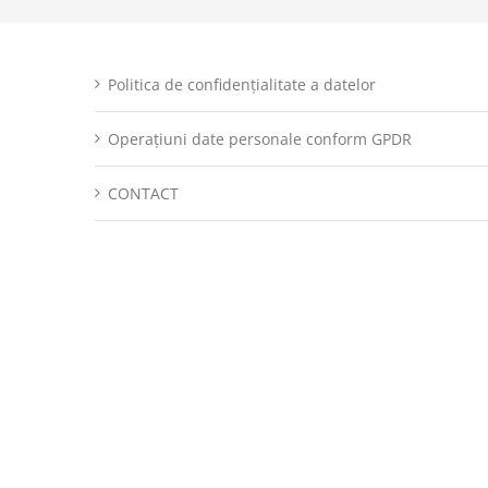
Politica de confidențialitate a datelor
Operațiuni date personale conform GPDR
CONTACT