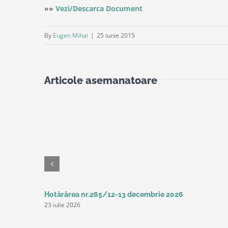
»»
Vezi/Descarca Document
By
Eugen Mihai
|
25 iunie 2015
Articole asemanatoare
Hotărârea nr.265/12-13 decembrie 2026
23 iulie 2026