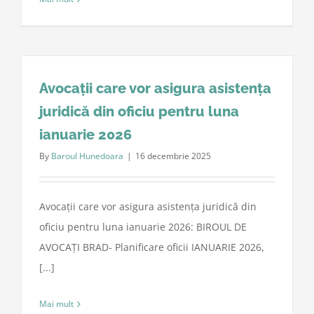
Avocații care vor asigura asistența
juridică din oficiu pentru luna
ianuarie 2026
By
Baroul Hunedoara
|
16 decembrie 2025
Avocații care vor asigura asistența juridică din
oficiu pentru luna ianuarie 2026: BIROUL DE
AVOCAȚI BRAD- Planificare oficii IANUARIE 2026,
[...]
Mai mult