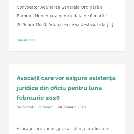
Convocator Adunarea Generală Ordinară a
Baroului Hunedoara pentru data de 6 martie
2026 ora 16:00. Adunarea se va desfășura la [...]
Mai mult
Avocații care vor asigura asistența
juridică din oficiu pentru luna
februarie 2026
By
Baroul Hunedoara
|
24 ianuarie 2026
Avocații care vor asigura asistența juridică din