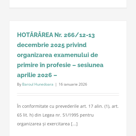
HOTĂRÂREA Nr. 266/12-13
decembrie 2025 privind
organizarea examenului de
primire în profesie – sesiunea
aprilie 2026 –
By
Baroul Hunedoara
|
16 ianuarie 2026
În conformitate cu prevederile art. 17 alin. (1), art.
65 lit. h) din Legea nr. 51/1995 pentru
organizarea și exercitarea [...]