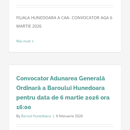
FILIALA HUNEDOARA A CAA- CONVOCATOR AGA 6
MARTIE 2026
Mai mult
Convocator Adunarea Generală
Ordinară a Baroului Hunedoara
pentru data de 6 martie 2026 ora
16:00
By
Baroul Hunedoara
|
6 februarie 2026