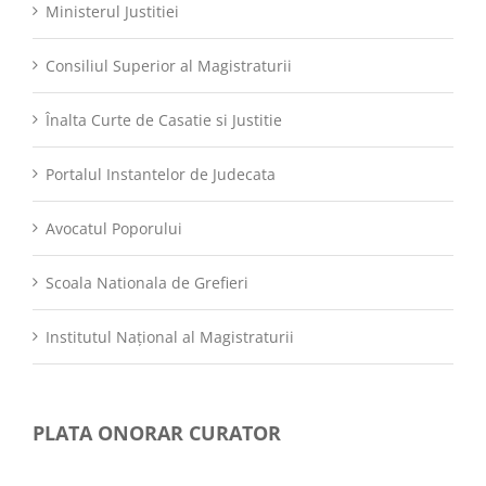
Ministerul Justitiei
Consiliul Superior al Magistraturii
Înalta Curte de Casatie si Justitie
Portalul Instantelor de Judecata
Avocatul Poporului
Scoala Nationala de Grefieri
Institutul Național al Magistraturii
PLATA ONORAR CURATOR