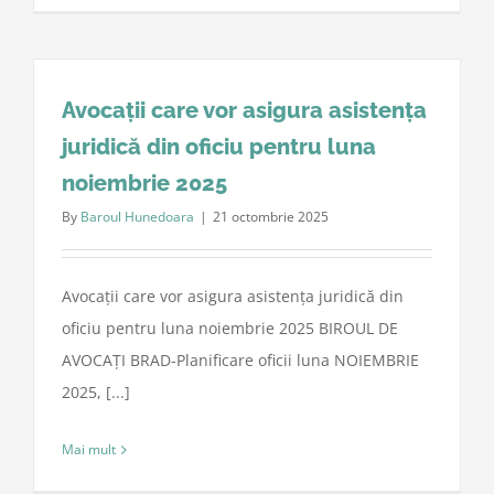
Avocații care vor asigura asistența
juridică din oficiu pentru luna
noiembrie 2025
By
Baroul Hunedoara
|
21 octombrie 2025
Avocații care vor asigura asistența juridică din
oficiu pentru luna noiembrie 2025 BIROUL DE
AVOCAȚI BRAD-Planificare oficii luna NOIEMBRIE
2025, [...]
Mai mult