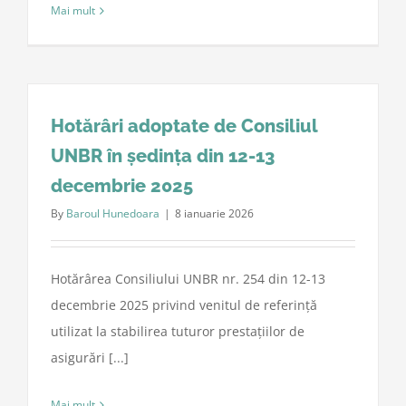
Mai mult
Hotărâri adoptate de Consiliul
UNBR în ședința din 12-13
decembrie 2025
By
Baroul Hunedoara
|
8 ianuarie 2026
Hotărârea Consiliului UNBR nr. 254 din 12-13
decembrie 2025 privind venitul de referință
utilizat la stabilirea tuturor prestațiilor de
asigurări [...]
Mai mult