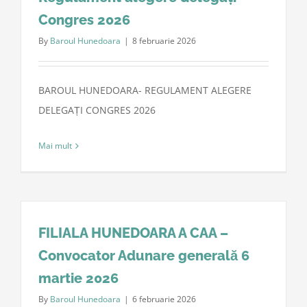
Congres 2026
By
Baroul Hunedoara
|
8 februarie 2026
BAROUL HUNEDOARA- REGULAMENT ALEGERE
DELEGAȚI CONGRES 2026
Mai mult
FILIALA HUNEDOARA A CAA –
Convocator Adunare generală 6
martie 2026
By
Baroul Hunedoara
|
6 februarie 2026