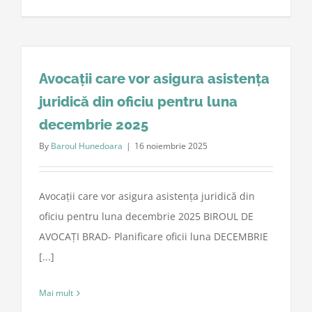
Avocații care vor asigura asistența
juridică din oficiu pentru luna
decembrie 2025
By
Baroul Hunedoara
|
16 noiembrie 2025
Avocații care vor asigura asistența juridică din
oficiu pentru luna decembrie 2025 BIROUL DE
AVOCAȚI BRAD- Planificare oficii luna DECEMBRIE
[...]
Mai mult