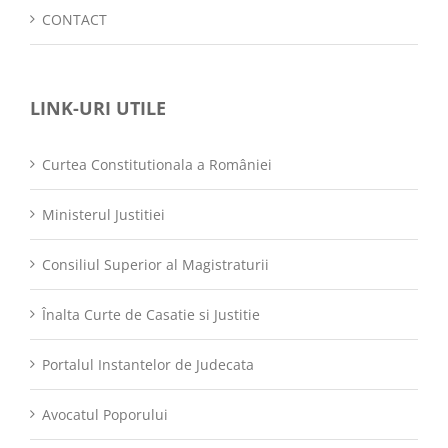
CONTACT
LINK-URI UTILE
Curtea Constitutionala a României
Ministerul Justitiei
Consiliul Superior al Magistraturii
Înalta Curte de Casatie si Justitie
Portalul Instantelor de Judecata
Avocatul Poporului