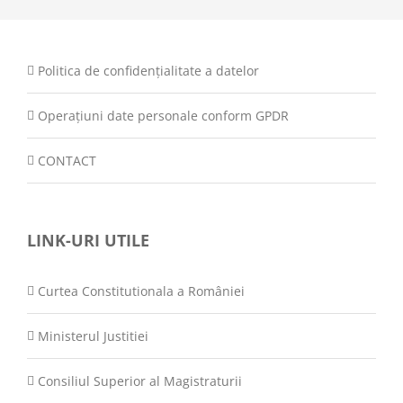
Politica de confidențialitate a datelor
Operațiuni date personale conform GPDR
CONTACT
LINK-URI UTILE
Curtea Constitutionala a României
Ministerul Justitiei
Consiliul Superior al Magistraturii