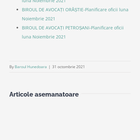
luna Noiembrie 2021
BIROUL DE AVOCAȚI ORĂȘTIE-Planificare oficii luna
Noiembrie 2021
BIROUL DE AVOCAȚI PETROȘANI-Planificare oficii
luna Noiembrie 2021
By
Baroul Hunedoara
|
31 octombrie 2021
Articole asemanatoare