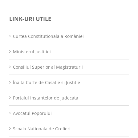
LINK-URI UTILE
Curtea Constitutionala a României
Ministerul Justitiei
Consiliul Superior al Magistraturii
Înalta Curte de Casatie si Justitie
Portalul Instantelor de Judecata
Avocatul Poporului
Scoala Nationala de Grefieri