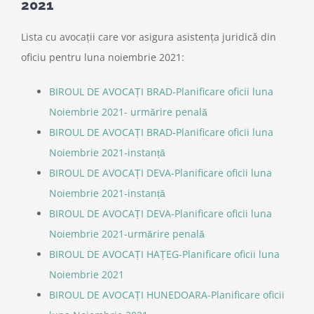
2021
Lista cu avocații care vor asigura asistența juridică din
oficiu pentru luna noiembrie 2021:
BIROUL DE AVOCAȚI BRAD-Planificare oficii luna
Noiembrie 2021- urmărire penală
BIROUL DE AVOCAȚI BRAD-Planificare oficii luna
Noiembrie 2021-instanță
BIROUL DE AVOCAȚI DEVA-Planificare oficii luna
Noiembrie 2021-instanță
BIROUL DE AVOCAȚI DEVA-Planificare oficii luna
Noiembrie 2021-urmărire penală
BIROUL DE AVOCAȚI HAȚEG-Planificare oficii luna
Noiembrie 2021
BIROUL DE AVOCAȚI HUNEDOARA-Planificare oficii