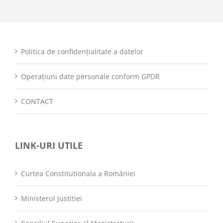
Politica de confidențialitate a datelor
Operațiuni date personale conform GPDR
CONTACT
LINK-URI UTILE
Curtea Constitutionala a României
Ministerul Justitiei