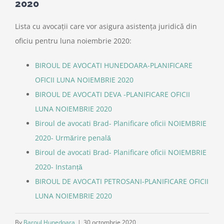
2020
Lista cu avocații care vor asigura asistența juridică din
oficiu pentru luna noiembrie 2020:
BIROUL DE AVOCATI HUNEDOARA-PLANIFICARE
OFICII LUNA NOIEMBRIE 2020
BIROUL DE AVOCATI DEVA -PLANIFICARE OFICII
LUNA NOIEMBRIE 2020
Biroul de avocati Brad- Planificare oficii NOIEMBRIE
2020- Urmărire penală
Biroul de avocati Brad- Planificare oficii NOIEMBRIE
2020- Instanță
BIROUL DE AVOCATI PETROSANI-PLANIFICARE OFICII
LUNA NOIEMBRIE 2020
By
Baroul Hunedoara
|
30 octombrie 2020