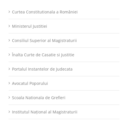
Curtea Constitutionala a României
Ministerul Justitiei
Consiliul Superior al Magistraturii
Înalta Curte de Casatie si Justitie
Portalul Instantelor de Judecata
Avocatul Poporului
Scoala Nationala de Grefieri
Institutul Național al Magistraturii