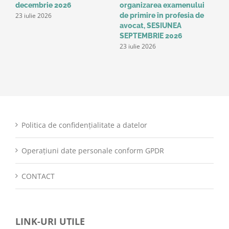
decembrie 2026
organizarea examenului
a
23 iulie 2026
de primire în profesia de
p
1
avocat, SESIUNEA
SEPTEMBRIE 2026
23 iulie 2026
Politica de confidențialitate a datelor
Operațiuni date personale conform GPDR
CONTACT
LINK-URI UTILE