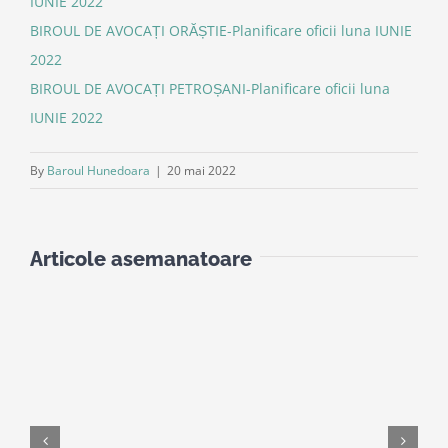
IUNIE 2022
BIROUL DE AVOCAȚI ORĂȘTIE-Planificare oficii luna IUNIE
2022
BIROUL DE AVOCAȚI PETROȘANI-Planificare oficii luna
IUNIE 2022
By
Baroul Hunedoara
|
20 mai 2022
Articole asemanatoare