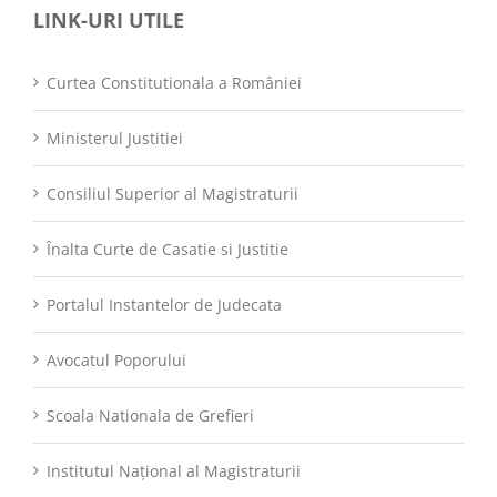
LINK-URI UTILE
Curtea Constitutionala a României
Ministerul Justitiei
Consiliul Superior al Magistraturii
Înalta Curte de Casatie si Justitie
Portalul Instantelor de Judecata
Avocatul Poporului
Scoala Nationala de Grefieri
Institutul Național al Magistraturii