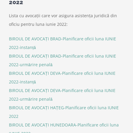
2022
Lista cu avocații care vor asigura asistența juridică din
oficiu pentru luna iunie 2022:
BIROUL DE AVOCAȚI BRAD-Planificare oficii luna IUNIE
2022-instanță
BIROUL DE AVOCAȚI BRAD-Planificare oficii luna IUNIE
2022-urmărire penală
BIROUL DE AVOCAȚI DEVA-Planificare oficii luna IUNIE
2022-instanță
BIROUL DE AVOCAȚI DEVA-Planificare oficii luna IUNIE
2022-urmărire penală
BIROUL DE AVOCAȚI HAȚEG-Planificare oficii luna IUNIE
2022
BIROUL DE AVOCAȚI HUNEDOARA-Planificare oficii luna