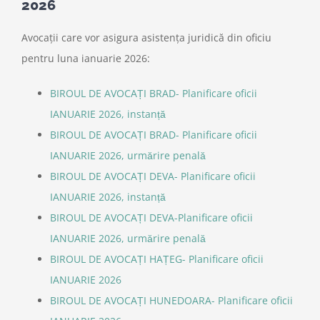
2026
Avocații care vor asigura asistența juridică din oficiu
pentru luna ianuarie 2026:
BIROUL DE AVOCAȚI BRAD- Planificare oficii
IANUARIE 2026, instanță
BIROUL DE AVOCAȚI BRAD- Planificare oficii
IANUARIE 2026, urmărire penală
BIROUL DE AVOCAȚI DEVA- Planificare oficii
IANUARIE 2026, instanță
BIROUL DE AVOCAȚI DEVA-Planificare oficii
IANUARIE 2026, urmărire penală
BIROUL DE AVOCAȚI HAȚEG- Planificare oficii
IANUARIE 2026
BIROUL DE AVOCAȚI HUNEDOARA- Planificare oficii