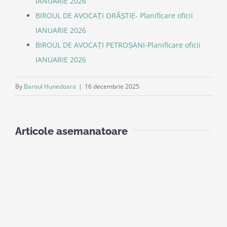
IANUARIE 2026
BIROUL DE AVOCAȚI ORĂȘTIE- Planificare oficii
IANUARIE 2026
BIROUL DE AVOCAȚI PETROȘANI-Planificare oficii
IANUARIE 2026
By
Baroul Hunedoara
|
16 decembrie 2025
Articole asemanatoare