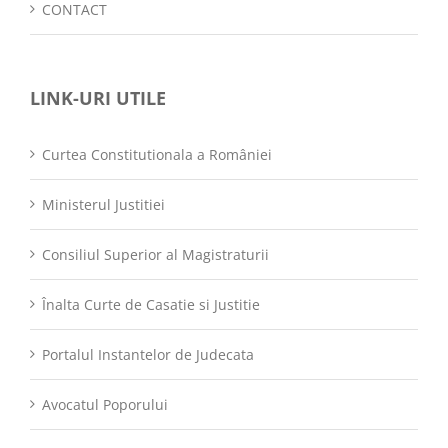
CONTACT
LINK-URI UTILE
Curtea Constitutionala a României
Ministerul Justitiei
Consiliul Superior al Magistraturii
Înalta Curte de Casatie si Justitie
Portalul Instantelor de Judecata
Avocatul Poporului