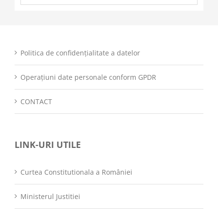
Politica de confidențialitate a datelor
Operațiuni date personale conform GPDR
CONTACT
LINK-URI UTILE
Curtea Constitutionala a României
Ministerul Justitiei