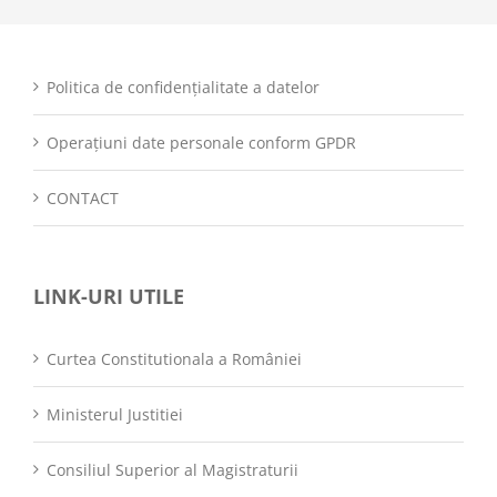
Politica de confidențialitate a datelor
Operațiuni date personale conform GPDR
CONTACT
LINK-URI UTILE
Curtea Constitutionala a României
Ministerul Justitiei
Consiliul Superior al Magistraturii