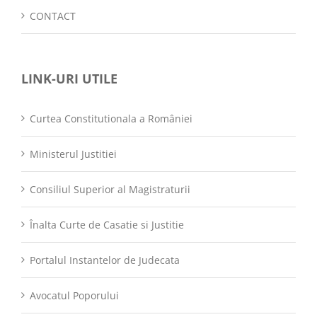
CONTACT
LINK-URI UTILE
Curtea Constitutionala a României
Ministerul Justitiei
Consiliul Superior al Magistraturii
Înalta Curte de Casatie si Justitie
Portalul Instantelor de Judecata
Avocatul Poporului