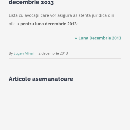
decembrie 2013
Lista cu avocaţii care vor asigura asistenţa juridică din
oficiu
pentru luna decembrie 2013
:
» Luna Decembrie 2013
By
Eugen Mihai
|
2 decembrie 2013
Articole asemanatoare