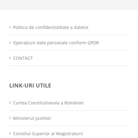
Politica de confidențialitate a datelor
Operațiuni date personale conform GPDR
CONTACT
LINK-URI UTILE
Curtea Constitutionala a României
Ministerul Justitiei
Consiliul Superior al Magistraturii