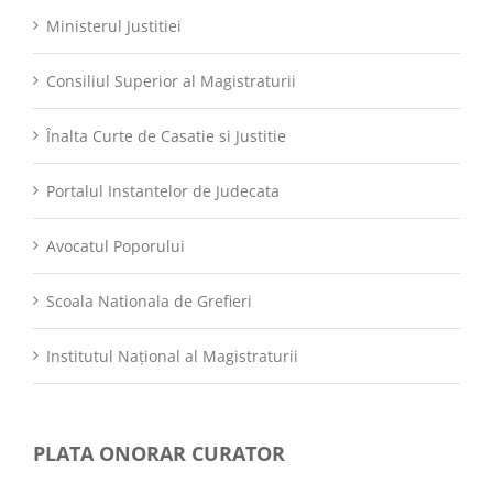
Ministerul Justitiei
Consiliul Superior al Magistraturii
Înalta Curte de Casatie si Justitie
Portalul Instantelor de Judecata
Avocatul Poporului
Scoala Nationala de Grefieri
Institutul Național al Magistraturii
PLATA ONORAR CURATOR