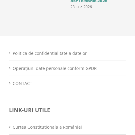
SEPTEMBRIE 2026
23 iulie 2026
Politica de confidențialitate a datelor
Operațiuni date personale conform GPDR
CONTACT
LINK-URI UTILE
Curtea Constitutionala a României