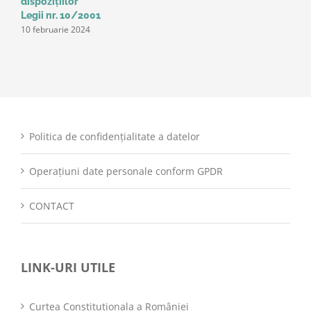
dispozițiilor
Legii nr. 10/2001
10 februarie 2024
Politica de confidențialitate a datelor
Operațiuni date personale conform GPDR
CONTACT
LINK-URI UTILE
Curtea Constitutionala a României