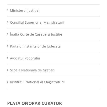
Ministerul Justitiei
Consiliul Superior al Magistraturii
Înalta Curte de Casatie si Justitie
Portalul Instantelor de Judecata
Avocatul Poporului
Scoala Nationala de Grefieri
Institutul Național al Magistraturii
PLATA ONORAR CURATOR